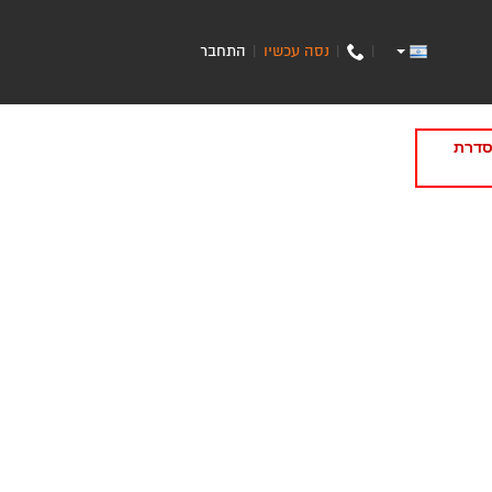
נסה עכשיו
התחבר
|
|
|
סדרת