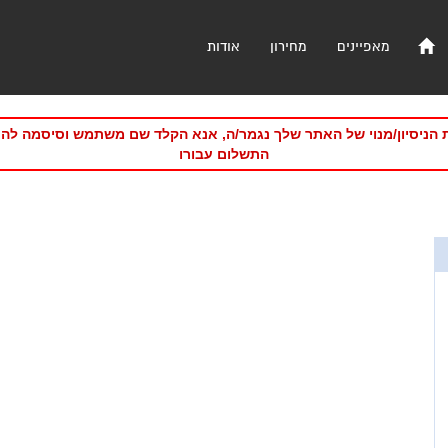
מאפיינים
מחירון
אודות
 הניסיון/מנוי של האתר שלך נגמר/ה, אנא הקלד שם משתמש וסיסמה לה
התשלום עבורו