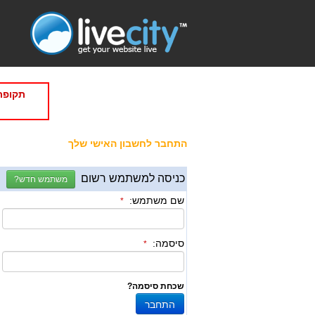
תקופת
התחבר לחשבון האישי שלך