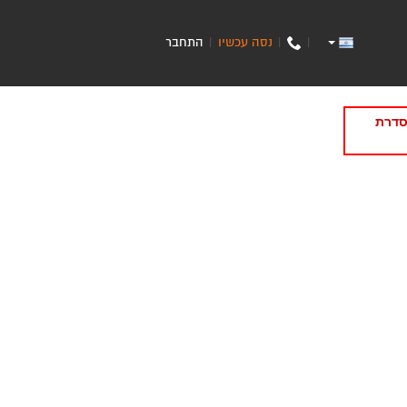
נסה עכשיו
התחבר
|
|
|
סדרת