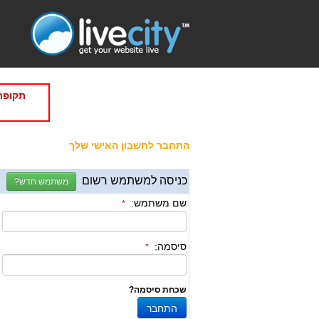
תקופת
התחבר לחשבון האישי שלך