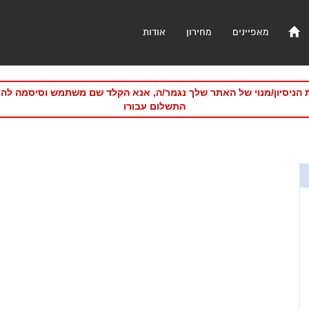
מאפיינים
מחירון
אודות
 הניסיון/מנוי של האתר שלך נגמר/ה, אנא הקלד שם משתמש וסיסמה לה
התשלום עבורו