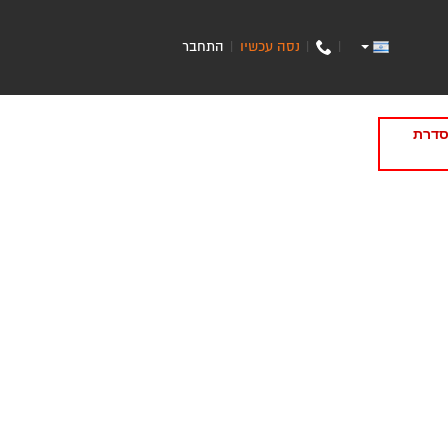
נסה עכשיו
התחבר
|
|
|
סדרת