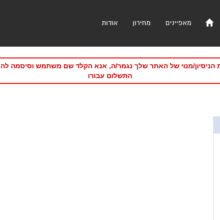
מאפיינים
מחירון
אודות
 הניסיון/מנוי של האתר שלך נגמר/ה, אנא הקלד שם משתמש וסיסמה לה
התשלום עבורו