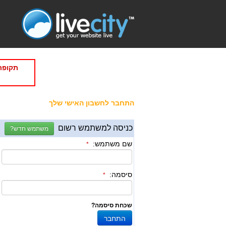
תקופת
התחבר לחשבון האישי שלך