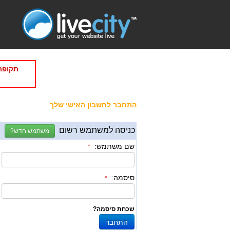
תקופת
התחבר לחשבון האישי שלך