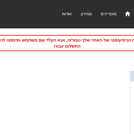
מאפיינים
מחירון
אודות
 הניסיון/מנוי של האתר שלך נגמר/ה, אנא הקלד שם משתמש וסיסמה לה
התשלום עבורו