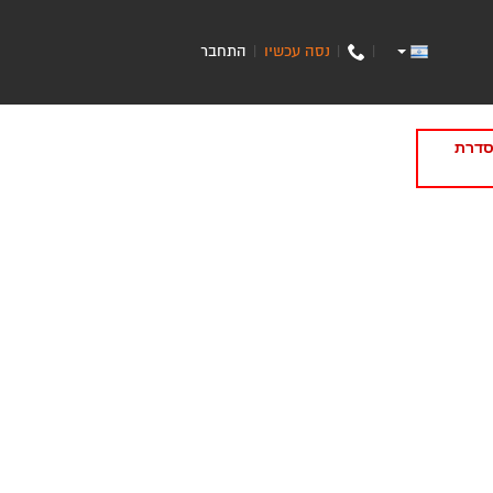
נסה עכשיו
התחבר
|
|
|
סדרת